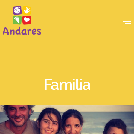
Familia