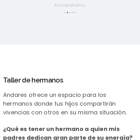
Taller de hermanos
Andares ofrece un espacio para los
hermanos donde tus hijos compartirán
vivencias con otros en su misma situación.
¿Qué es tener un hermano a quien mis
padres dedican gran parte de su energía?