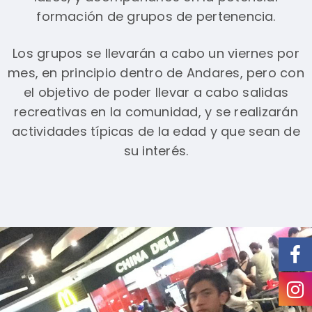
formación de grupos de pertenencia.
Los grupos se llevarán a cabo un viernes por
mes, en principio dentro de Andares, pero con
el objetivo de poder llevar a cabo salidas
recreativas en la comunidad, y se realizarán
actividades típicas de la edad y que sean de
su interés.