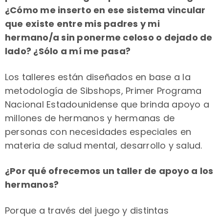
¿Cómo me inserto en ese sistema vincular
que existe entre mis padres y mi
hermano/a sin ponerme celoso o dejado de
lado? ¿Sólo a mí me pasa?
Los talleres están diseñados en base a la
metodología de Sibshops, Primer Programa
Nacional Estadounidense que brinda apoyo a
millones de hermanos y hermanas de
personas con necesidades especiales en
materia de salud mental, desarrollo y salud.
¿Por qué ofrecemos un taller de apoyo a los
hermanos?
Porque a través del juego y distintas