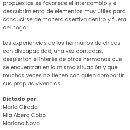
propuestas se favorece el intercambio y el
descubrimiento de elementos muy útiles para
conducirse de manera asertiva dentro y fuera
del hogar.
Las experiencias de los hermanos de chicos
con discapacidad, una vez contadas,
despiertan el interés de otros hermanos que
se encuentran en la misma situación y que
muchas veces no tienen con quien compartir
sus propias vivencias.
Dictado por:
Maria Girado
Mia Aberg Cobo
Mariano Novo