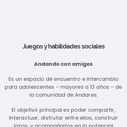
Juegos y habilidades sociales
Andando con amigos
Es un espacio de encuentro e intercambio
para adolescentes – mayores a 13 años – de
la comunidad de Andares.
El objetivo principal es poder compartir,
interactuar, disfrutar entre ellos, construir
lazos, y acompañarlos en la potencial